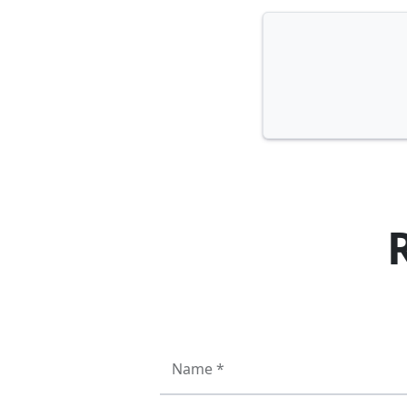
Name *