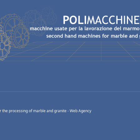
 the processing of marble and granite -
Web Agency