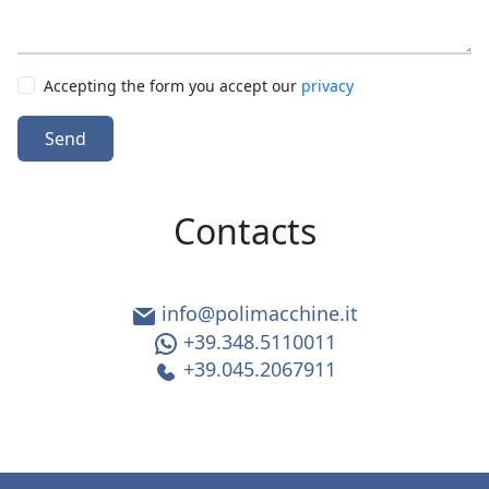
Accepting the form you accept our
privacy
Send
Contacts
info@polimacchine.it
+39.348.5110011
+39.045.2067911