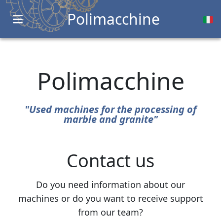
Polimacchine
Open main menu
Polimacchine
"Used machines for the processing of
marble and granite"
Contact us
Do you need information about our
machines or do you want to receive support
from our team?