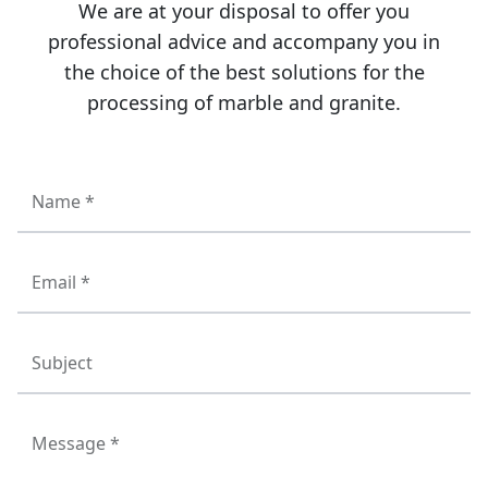
We are at your disposal to offer you
professional advice and accompany you in
the choice of the best solutions for the
processing of marble and granite.
Name *
Email *
Subject
Message *