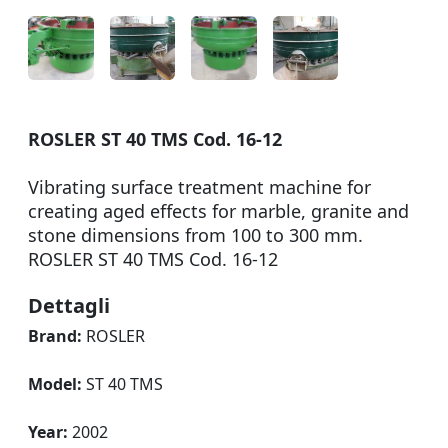
ROSLER ST 40 TMS Cod. 16-12
Vibrating surface treatment machine for
creating aged effects for marble, granite and
stone dimensions from 100 to 300 mm.
ROSLER ST 40 TMS Cod. 16-12
Dettagli
Brand:
ROSLER
Model:
ST 40 TMS
Year:
2002