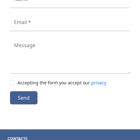
Email *
Message
Accepting the form you accept our
privacy
Send
CONTACTS