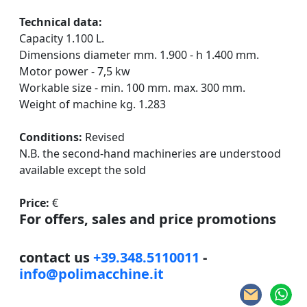
Technical data:
Capacity 1.100 L.
Dimensions diameter mm. 1.900 - h 1.400 mm.
Motor power - 7,5 kw
Workable size - min. 100 mm. max. 300 mm.
Weight of machine kg. 1.283
Conditions:
Revised
N.B. the second-hand machineries are understood
available except the sold
Price:
€
For offers, sales and price promotions
contact us
+39.348.5110011
-
info@polimacchine.it