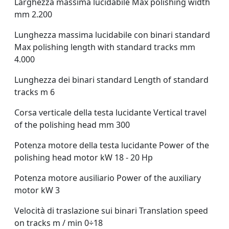
Larghezza massima lucidabile Max polishing width
mm 2.200
Lunghezza massima lucidabile con binari standard
Max polishing length with standard tracks mm
4.000
Lunghezza dei binari standard Length of standard
tracks m 6
Corsa verticale della testa lucidante Vertical travel
of the polishing head mm 300
Potenza motore della testa lucidante Power of the
polishing head motor kW 18 - 20 Hp
Potenza motore ausiliario Power of the auxiliary
motor kW 3
Velocità di traslazione sui binari Translation speed
on tracks m / min 0÷18