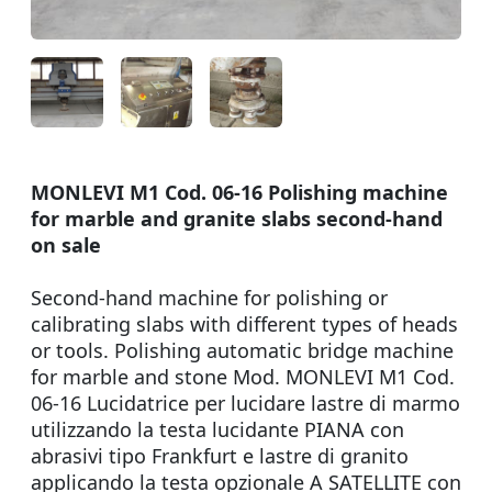
MONLEVI M1 Cod. 06-16 Polishing machine
for marble and granite slabs second-hand
on sale
Second-hand machine for polishing or
calibrating slabs with different types of heads
or tools. Polishing automatic bridge machine
for marble and stone Mod. MONLEVI M1 Cod.
06-16 Lucidatrice per lucidare lastre di marmo
utilizzando la testa lucidante PIANA con
abrasivi tipo Frankfurt e lastre di granito
applicando la testa opzionale A SATELLITE con