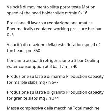
Velocità di movimento slitta porta testa Motion
speed of the head holder slide m/min 0÷16
Pressione di lavoro a regolazione pneumatica
Pneumatically regulated working pressure bar bar
0÷6
Velocità di rotazione della testa Rotation speed of
the head rpm 350
Consumo acqua di refrigerazione a 3 bar Cooling
water consumption at 3 bar l / min 40
Produzione su lastre di marmo Production capacity
for marble slabs mq / h 5÷7
Produzione su lastre di granito Production capacity
for granite slabs mq / h 3÷4
Massa complessiva della macchina Total machine