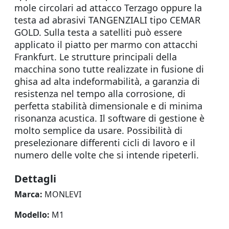
mole circolari ad attacco Terzago oppure la
testa ad abrasivi TANGENZIALI tipo CEMAR
GOLD. Sulla testa a satelliti può essere
applicato il piatto per marmo con attacchi
Frankfurt. Le strutture principali della
macchina sono tutte realizzate in fusione di
ghisa ad alta indeformabilità, a garanzia di
resistenza nel tempo alla corrosione, di
perfetta stabilità dimensionale e di minima
risonanza acustica. Il software di gestione è
molto semplice da usare. Possibilità di
preselezionare differenti cicli di lavoro e il
numero delle volte che si intende ripeterli.
Dettagli
Marca:
MONLEVI
Modello:
M1