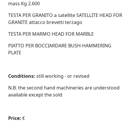
mass Kg 2.600
TESTA PER GRANITO a satellite SATELLITE HEAD FOR
GRANITE attacco brevetti terzago
TESTA PER MARMO HEAD FOR MARBLE
PIATTO PER BOCCIARDARE BUSH-HAMMERING
PLATE
Conditions:
still working - or revised
N.B. the second hand machineries are understood
available except the sold
Price:
€