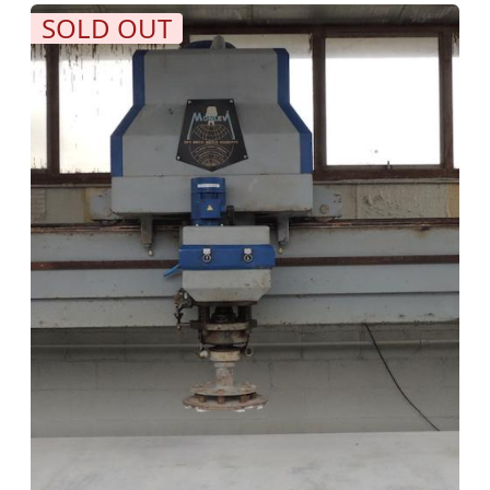
SOLD OUT