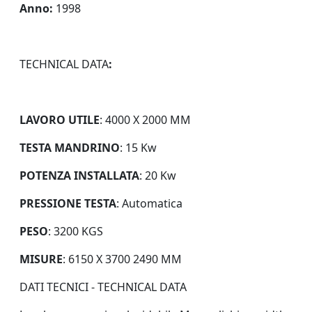
Anno:
1998
TECHNICAL DATA
:
LAVORO UTILE
: 4000 X 2000 MM
TESTA MANDRINO
: 15 Kw
POTENZA INSTALLATA
: 20 Kw
PRESSIONE TESTA
: Automatica
PESO
: 3200 KGS
MISURE
: 6150 X 3700 2490 MM
DATI TECNICI - TECHNICAL DATA