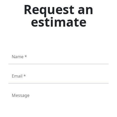
Request an
estimate
Name *
Email *
Message