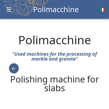
Polimacchine
Open main menu
Polimacchine
"Used machines for the processing of
marble and granite"
Polishing machine for
slabs