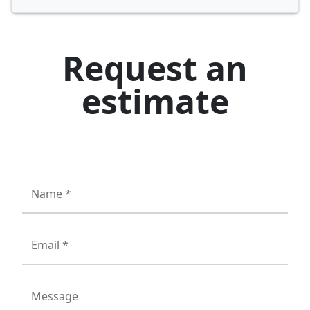
Request an
estimate
Name *
Email *
Message