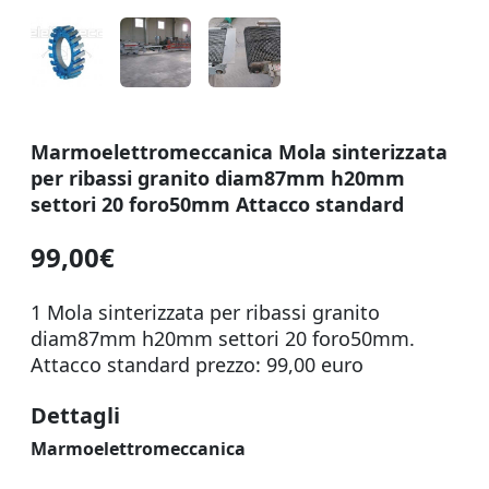
Marmoelettromeccanica Mola sinterizzata
per ribassi granito diam87mm h20mm
settori 20 foro50mm Attacco standard
99,00€
1 Mola sinterizzata per ribassi granito
diam87mm h20mm settori 20 foro50mm.
Attacco standard prezzo: 99,00 euro
Dettagli
Marmoelettromeccanica