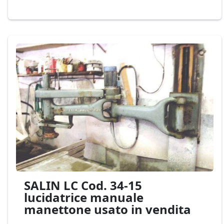
SALIN LC Cod. 34-15
lucidatrice manuale
manettone usato in vendita