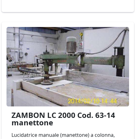
ZAMBON LC 2000 Cod. 63-14
manettone
Lucidatrice manuale (manettone) a colonna,