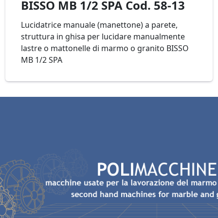
BISSO MB 1/2 SPA Cod. 58-13
Lucidatrice manuale (manettone) a parete,
struttura in ghisa per lucidare manualmente
lastre o mattonelle di marmo o granito BISSO
MB 1/2 SPA