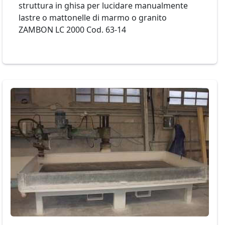
struttura in ghisa per lucidare manualmente
lastre o mattonelle di marmo o granito
ZAMBON LC 2000 Cod. 63-14