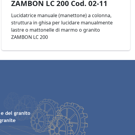
ZAMBON LC 200 Cod. 02-11
Lucidatrice manuale (manettone) a colonna,
struttura in ghisa per lucidare manualmente
lastre o mattonelle di marmo o granito
ZAMBON LC 200