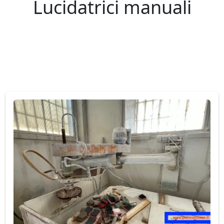
Lucidatrici manuali