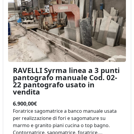
RAVELLI Syrma linea a 3 punti
pantografo manuale Cod. 02-
22 pantografo usato in
vendita
6.900,00€
Foratrice sagomatrice a banco manuale usata
per realizzazione di fori e sagomature su
marmo e granito piani cucina o top bagno.
Contornatrice, sagomatrice, foratrice,