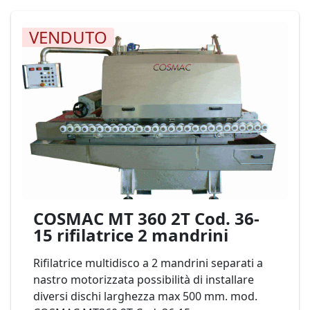
VENDUTO
COSMAC MT 360 2T Cod. 36-
15 rifilatrice 2 mandrini
Rifilatrice multidisco a 2 mandrini separati a
nastro motorizzata possibilità di installare
diversi dischi larghezza max 500 mm. mod.