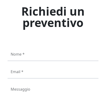
Richiedi un
preventivo
Nome *
Email *
Messaggio