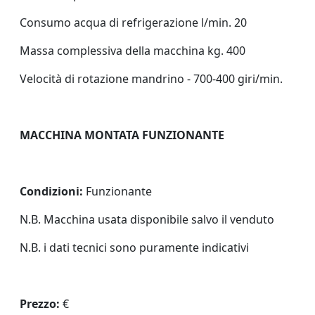
Consumo acqua di refrigerazione l/min. 20
Massa complessiva della macchina kg. 400
Velocità di rotazione mandrino - 700-400 giri/min.
MACCHINA MONTATA FUNZIONANTE
Condizioni:
Funzionante
N.B. Macchina usata disponibile salvo il venduto
N.B. i dati tecnici sono puramente indicativi
Prezzo:
€