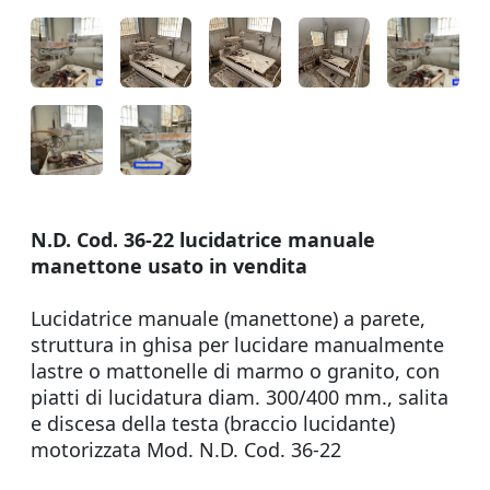
N.D. Cod. 36-22 lucidatrice manuale
manettone usato in vendita
Lucidatrice manuale (manettone) a parete,
struttura in ghisa per lucidare manualmente
lastre o mattonelle di marmo o granito, con
piatti di lucidatura diam. 300/400 mm., salita
e discesa della testa (braccio lucidante)
motorizzata Mod. N.D. Cod. 36-22