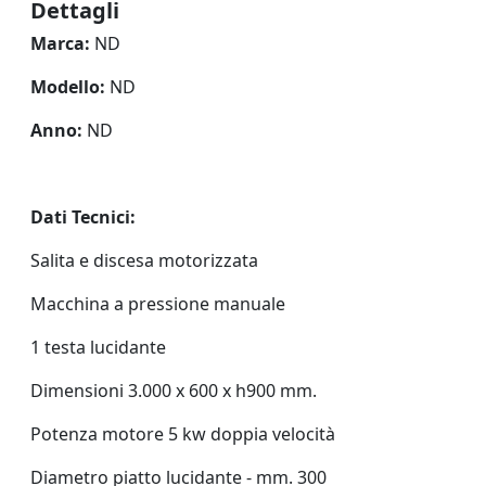
Dettagli
Marca:
ND
Modello:
ND
Anno:
ND
Dati Tecnici:
Salita e discesa motorizzata
Macchina a pressione manuale
1 testa lucidante
Dimensioni 3.000 x 600 x h900 mm.
Potenza motore 5 kw doppia velocità
Diametro piatto lucidante - mm. 300