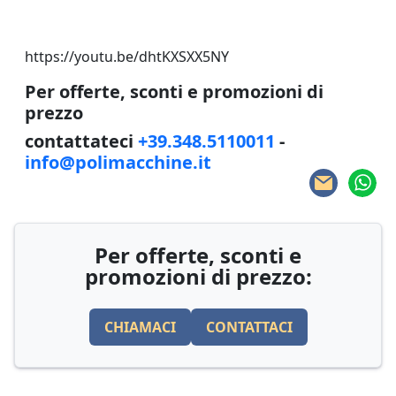
https://youtu.be/dhtKXSXX5NY
Per offerte, sconti e promozioni di
prezzo
contattateci
+39.348.5110011
-
info@polimacchine.it
Per offerte, sconti e
promozioni di prezzo:
CHIAMACI
CONTATTACI