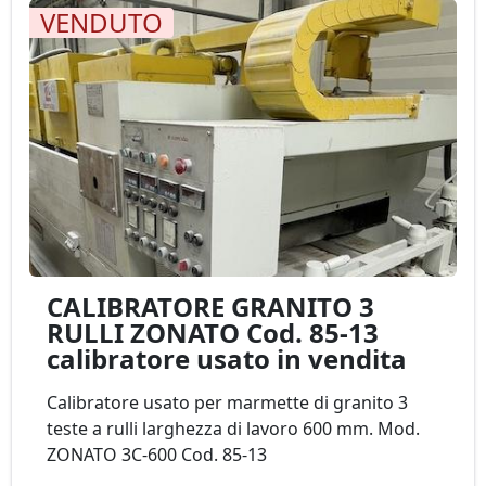
VENDUTO
CALIBRATORE GRANITO 3
RULLI ZONATO Cod. 85-13
calibratore usato in vendita
Calibratore usato per marmette di granito 3
teste a rulli larghezza di lavoro 600 mm. Mod.
ZONATO 3C-600 Cod. 85-13