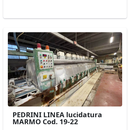
PEDRINI LINEA lucidatura
MARMO Cod. 19-22