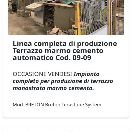
Linea completa di produzione
Terrazzo marmo cemento
automatico Cod. 09-09
OCCASIONE VENDESI
Impianto
completo per produzione di terrazzo
monostrato marmo cemento.
Mod. BRETON Breton Terastone System