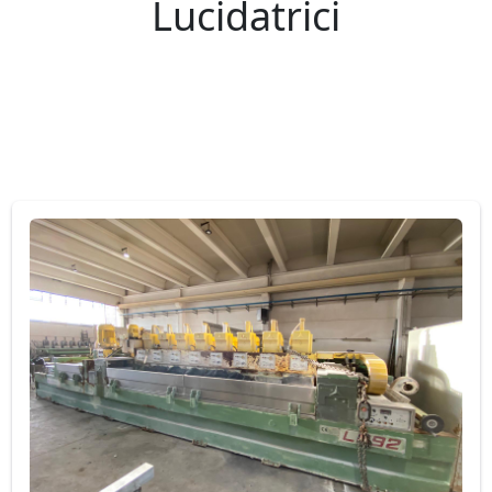
Lucidatrici