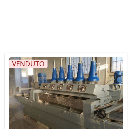
VENDUTO