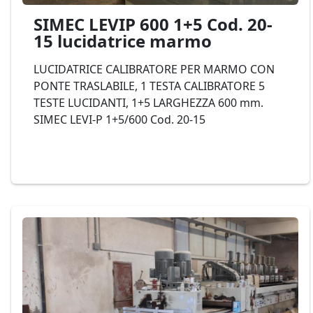
SIMEC LEVIP 600 1+5 Cod. 20-
15 lucidatrice marmo
LUCIDATRICE CALIBRATORE PER MARMO CON
PONTE TRASLABILE, 1 TESTA CALIBRATORE 5
TESTE LUCIDANTI, 1+5 LARGHEZZA 600 mm.
SIMEC LEVI-P 1+5/600 Cod. 20-15