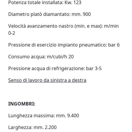
Potenza totale installata: Kw. 123
Diametro platò diamantato: mm. 900
Velocità avanzamento nastro (min. e max): m/min
0-2
Pressione di esercizio impianto pneumatico: bar 6
Consumo acqua: m/cubi/h 20
Pressione acqua di refrigerazione: bar 3-5
Senso di lavoro da sinistra a destra
INGOMBRI:
Lunghezza massima: mm. 9.400
Larghezza: mm. 2.200