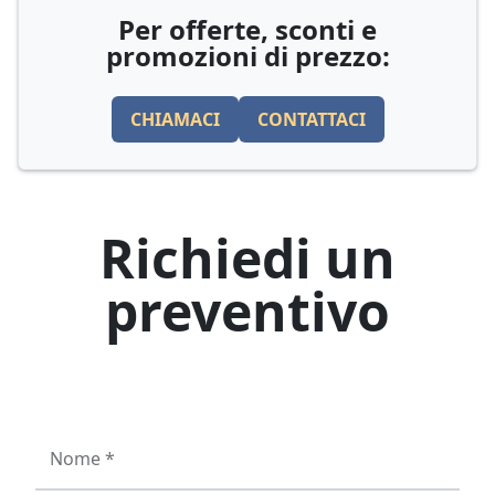
Per offerte, sconti e
promozioni di prezzo:
CHIAMACI
CONTATTACI
Richiedi un
preventivo
Nome *