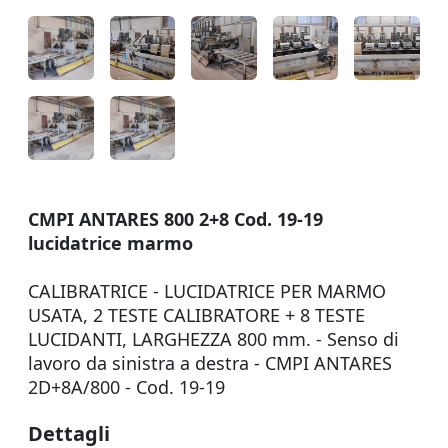
CMPI ANTARES 800 2+8 Cod. 19-19
lucidatrice marmo
CALIBRATRICE - LUCIDATRICE PER MARMO
USATA, 2 TESTE CALIBRATORE + 8 TESTE
LUCIDANTI, LARGHEZZA 800 mm. - Senso di
lavoro da sinistra a destra - CMPI ANTARES
2D+8A/800 - Cod. 19-19
Dettagli