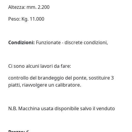
Altezza: mm. 2.200
Peso: Kg. 11.000
Condizioni:
Funzionate - discrete condizioni,
Ci sono alcuni lavori da fare:
controllo del brandeggio del ponte, sostituire 3
piatti, riavvolgere un calibratore.
N.B. Macchina usata disponibile salvo il venduto