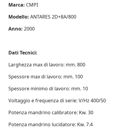
Marca:
CMPI
Modello:
ANTARES 2D+8A/800
Anno:
2000
Dati Tecnici:
Larghezza max di lavoro: mm. 800
Spessore max di lavoro: mm. 100
Spessore minimo di lavoro: mm. 10
Voltaggio e frequenza di serie: V/Hz 400/50
Potenza mandrino calibratore: Kw. 30
Potenza mandrino lucidatore: Kw. 7.4