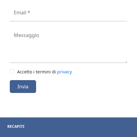
Email *
Messaggio
Accetto i termini di
privacy
Invia
RECAPITI