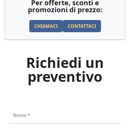
Per offerte, sconti e
promozioni di prezzo:
CHIAMACI
CONTATTACI
Richiedi un
preventivo
Nome *