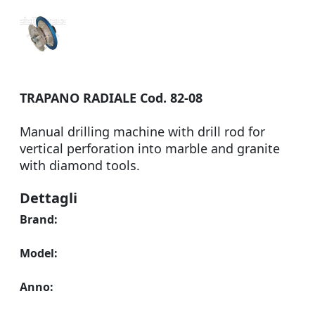
TRAPANO RADIALE Cod. 82-08
Manual drilling machine with drill rod for
vertical perforation into marble and granite
with diamond tools.
Dettagli
Brand:
Model:
Anno: