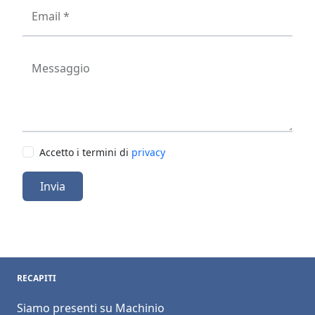
Email *
Messaggio
Accetto i termini di
privacy
Invia
RECAPITI
Siamo presenti su Machinio