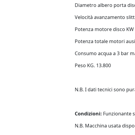
Diametro albero porta dis
Velocità avanzamento slitt
Potenza motore disco KW
Potenza totale motori ausi
Consumo acqua a 3 bar m
Peso KG. 13.800
N.B. I dati tecnici sono pu
Condizioni:
Funzionante sm
N.B. Macchina usata dispon