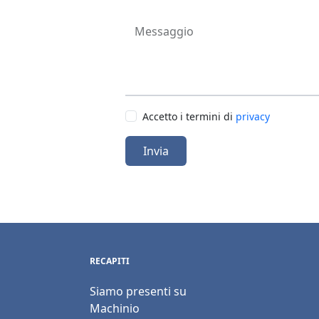
Messaggio
Accetto i termini di
privacy
Invia
RECAPITI
Siamo presenti su
Machinio