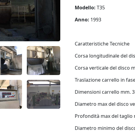
Modello:
T35
Anno:
1993
Caratteristiche Tecniche
Corsa longitudinale del d
Corsa verticale del disco 
Traslazione carrello in fas
Dimensioni carrello mm. 3
Diametro max del disco ve
Profondità max del taglio
Diametro minimo del disc