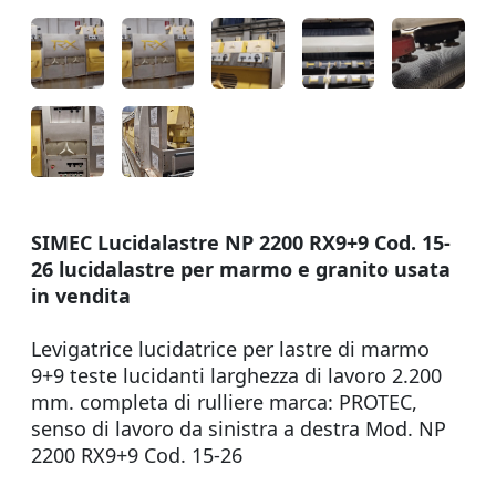
SIMEC Lucidalastre NP 2200 RX9+9 Cod. 15-
26 lucidalastre per marmo e granito usata
in vendita
Levigatrice lucidatrice per lastre di marmo
9+9 teste lucidanti larghezza di lavoro 2.200
mm. completa di rulliere marca: PROTEC,
senso di lavoro da sinistra a destra Mod. NP
2200 RX9+9 Cod. 15-26