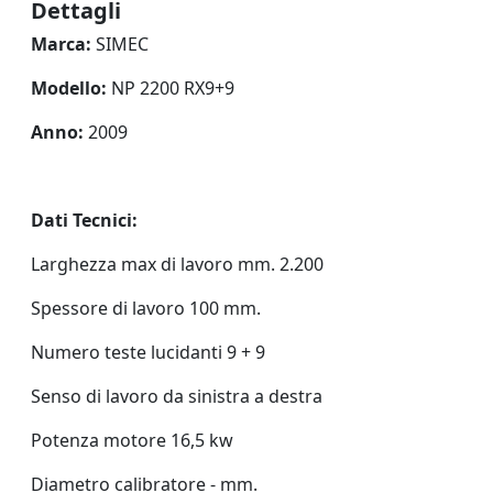
Dettagli
Marca:
SIMEC
Modello:
NP 2200 RX9+9
Anno:
2009
Dati Tecnici:
Larghezza max di lavoro mm. 2.200
Spessore di lavoro 100 mm.
Numero teste lucidanti 9 + 9
Senso di lavoro da sinistra a destra
Potenza motore 16,5 kw
Diametro calibratore - mm.