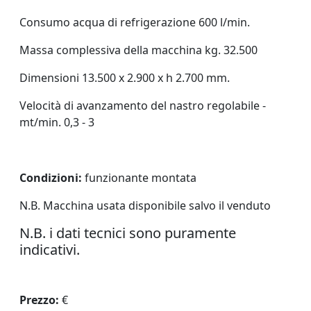
Consumo acqua di refrigerazione 600 l/min.
Massa complessiva della macchina kg. 32.500
Dimensioni 13.500 x 2.900 x h 2.700 mm.
Velocità di avanzamento del nastro regolabile -
mt/min. 0,3 - 3
Condizioni:
funzionante montata
N.B. Macchina usata disponibile salvo il venduto
N.B. i dati tecnici sono puramente
indicativi.
Prezzo:
€