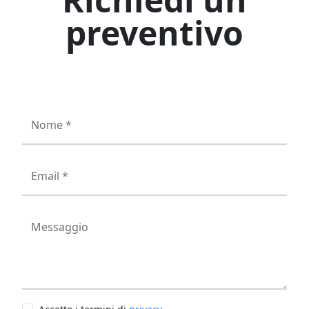
preventivo
Nome *
Email *
Messaggio