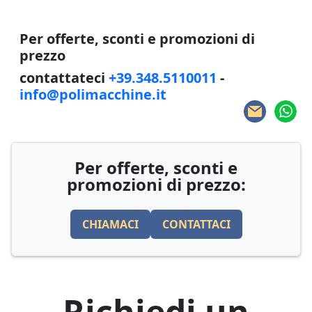
Per offerte, sconti e promozioni di
prezzo
contattateci
+39.348.5110011
-
info@polimacchine.it
Per offerte, sconti e
promozioni di prezzo:
CHIAMACI
CONTATTACI
Richiedi un