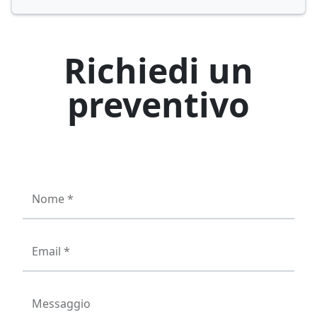
Richiedi un
preventivo
Nome *
Email *
Messaggio