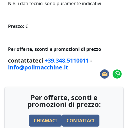
N.B. i dati tecnici sono puramente indicativi
Prezzo:
€
Per offerte, sconti e promozioni di prezzo
contattateci
+39.348.5110011
-
info@polimacchine.it
Per offerte, sconti e
promozioni di prezzo:
CHIAMACI
CONTATTACI