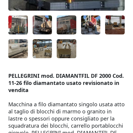
PELLEGRINI mod. DIAMANTFIL DF 2000 Cod.
11-26 filo diamantato usato revisionato in
vendita
Macchina a filo diamantato singolo usata atto
al taglio di blocchi di marmo o granito in
lastre o spessori oppure consigliato per la
squadratura dei blocchi, carrello portablocchi
girevole, PELLEGRINI mod. DIAMANTFIL DF