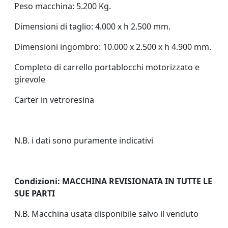
Peso macchina: 5.200 Kg.
Dimensioni di taglio: 4.000 x h 2.500 mm.
Dimensioni ingombro: 10.000 x 2.500 x h 4.900 mm.
Completo di carrello portablocchi motorizzato e
girevole
Carter in vetroresina
N.B. i dati sono puramente indicativi
Condizioni:
MACCHINA REVISIONATA IN TUTTE LE
SUE PARTI
N.B. Macchina usata disponibile salvo il venduto