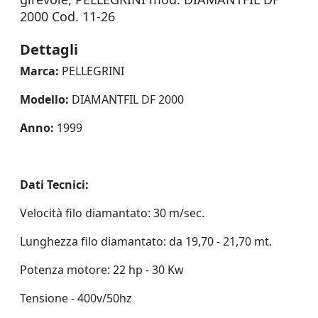
2000 Cod. 11-26
Dettagli
Marca:
PELLEGRINI
Modello:
DIAMANTFIL DF 2000
Anno:
1999
Dati Tecnici:
Velocità filo diamantato: 30 m/sec.
Lunghezza filo diamantato: da 19,70 - 21,70 mt.
Potenza motore: 22 hp - 30 Kw
Tensione - 400v/50hz