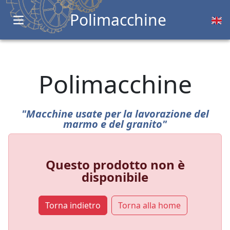
Polimacchine
Open main menu
Polimacchine
"Macchine usate per la lavorazione del
marmo e del granito"
Questo prodotto non è
disponibile
Torna indietro
Torna alla home