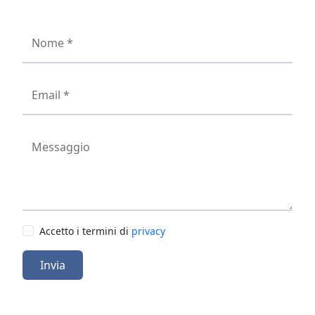
Nome *
Email *
Messaggio
Accetto i termini di
privacy
Invia