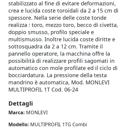
stabilizzato al fine di evitare deformazioni,
crea e lucida coste toroidali da 2 a 15 cm di
spessore. Nella serie delle coste tonde
realizza : toro, mezzo toro, becco di civetta,
doppio smusso, profilo speciale e
multismusso. Inoltre lucida coste diritte e
sottosquadra da 2 a 12 cm. Tramite il
pannello operatore, la macchina offre la
possibilità di realizzare profili sagomati in
automatico con mole profilate ed il ciclo di
bocciardatura. La pressione della testa
mandrino è automatica, Mod. MONLEVI
MULTIPROFIL 1T Cod. 06-24
Dettagli
Marca:
MONLEVI
Modello:
MULTIPROFIL 1TG Combi