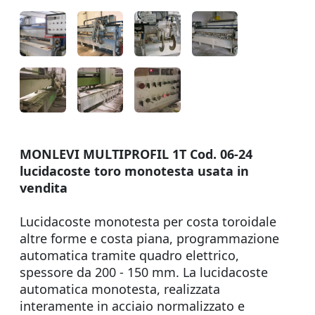
MONLEVI MULTIPROFIL 1T Cod. 06-24
lucidacoste toro monotesta usata in
vendita
Lucidacoste monotesta per costa toroidale
altre forme e costa piana, programmazione
automatica tramite quadro elettrico,
spessore da 200 - 150 mm. La lucidacoste
automatica monotesta, realizzata
interamente in acciaio normalizzato e