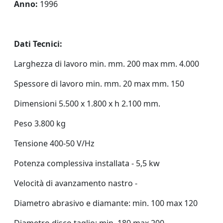
Anno:
1996
Dati Tecnici:
Larghezza di lavoro min. mm. 200 max mm. 4.000
Spessore di lavoro min. mm. 20 max mm. 150
Dimensioni 5.500 x 1.800 x h 2.100 mm.
Peso 3.800 kg
Tensione 400-50 V/Hz
Potenza complessiva installata - 5,5 kw
Velocità di avanzamento nastro -
Diametro abrasivo e diamante: min. 100 max 120