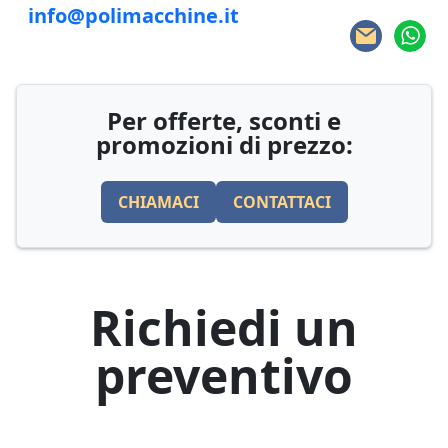
info@polimacchine.it
Per offerte, sconti e
promozioni di prezzo:
CHIAMACI
CONTATTACI
Richiedi un
preventivo