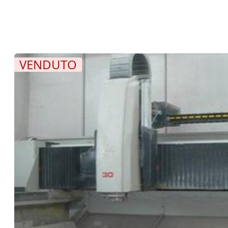
VENDUTO