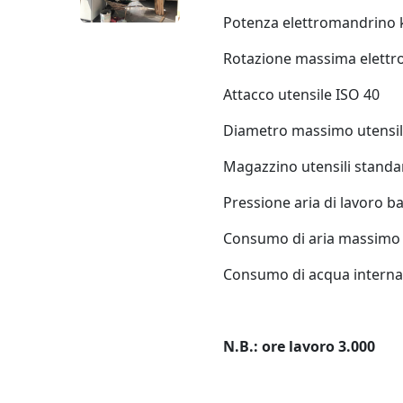
Potenza elettromandrino
Rotazione massima elettr
Attacco utensile ISO 40
Diametro massimo utensi
Magazzino utensili standa
Pressione aria di lavoro ba
Consumo di aria massimo 
Consumo di acqua interna 
N.B.: ore lavoro 3.000