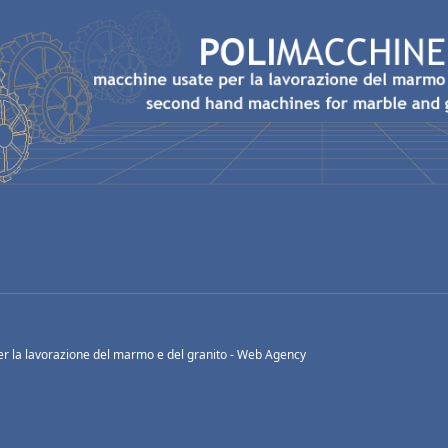
r la lavorazione del marmo e del granito -
Web Agency