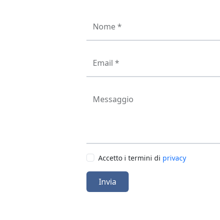
Nome *
Email *
Messaggio
Accetto i termini di
privacy
Invia