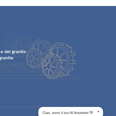
×
Ciao, sono il tuo AI Assistant 👋