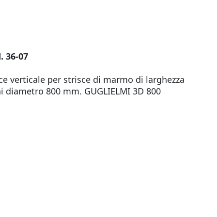
. 36-07
ce verticale per strisce di marmo di larghezza
hi diametro 800 mm. GUGLIELMI 3D 800