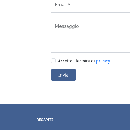
Email *
Messaggio
Accetto i termini di
privacy
Invia
RECAPITI