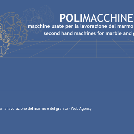
r la lavorazione del marmo e del granito -
Web Agency