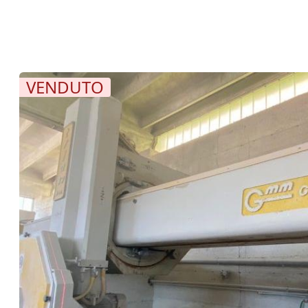
VENDUTO