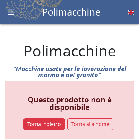
Polimacchine
Open main menu
Polimacchine
"Macchine usate per la lavorazione del
marmo e del granito"
Questo prodotto non è
disponibile
Torna indietro
Torna alla home