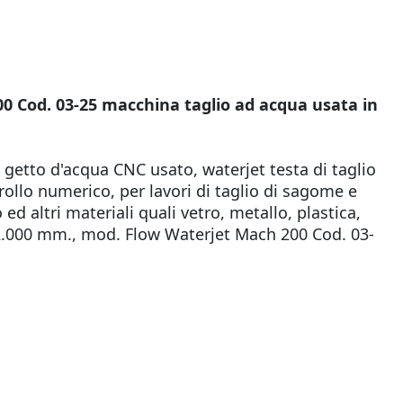
0 Cod. 03-25 macchina taglio ad acqua usata in
a getto d'acqua CNC usato, waterjet testa di taglio
rollo numerico, per lavori di taglio di sagome e
ed altri materiali quali vetro, metallo, plastica,
 2.000 mm., mod. Flow Waterjet Mach 200 Cod. 03-