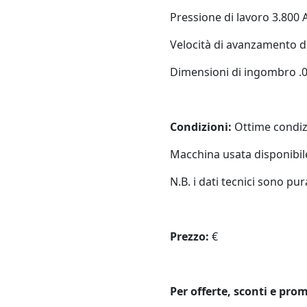
Pressione di lavoro 3.800
Velocità di avanzamento di 
Dimensioni di ingombro .0
Condizioni:
Ottime condiz
Macchina usata disponibile
N.B. i dati tecnici sono pu
Prezzo:
€
Per offerte, sconti e pro