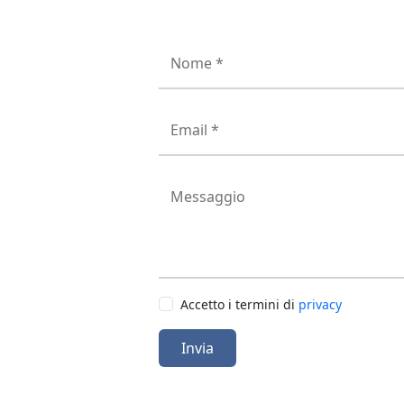
Nome *
Email *
Messaggio
Accetto i termini di
privacy
Invia