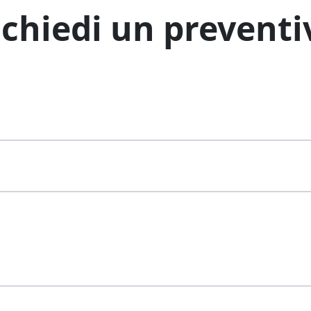
ichiedi un preventi