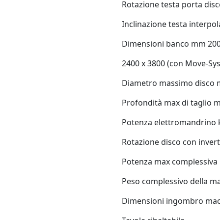
Rotazione testa porta disc
Inclinazione testa interpol
Dimensioni banco mm 200
2400 x 3800 (con Move-Sy
Diametro massimo disco
Profondità max di taglio 
Potenza elettromandrino 
Rotazione disco con invert
Potenza max complessiva
Peso complessivo della m
Dimensioni ingombro mac