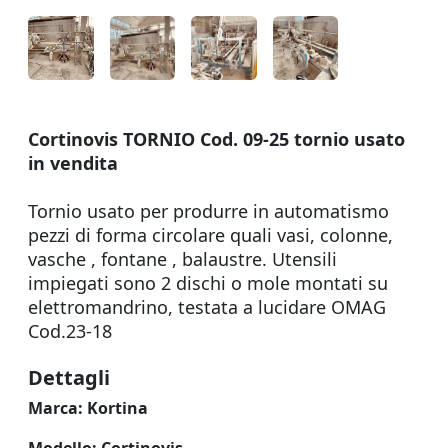
Cortinovis TORNIO Cod. 09-25 tornio usato
in vendita
Tornio usato per produrre in automatismo
pezzi di forma circolare quali vasi, colonne,
vasche , fontane , balaustre. Utensili
impiegati sono 2 dischi o mole montati su
elettromandrino, testata a lucidare OMAG
Cod.23-18
Dettagli
Marca:
Kortina