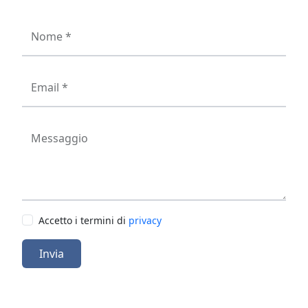
Nome *
Email *
Messaggio
Accetto i termini di
privacy
Invia