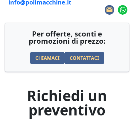
info@polimacchine.it
Per offerte, sconti e
promozioni di prezzo:
CHIAMACI
CONTATTACI
Richiedi un
preventivo