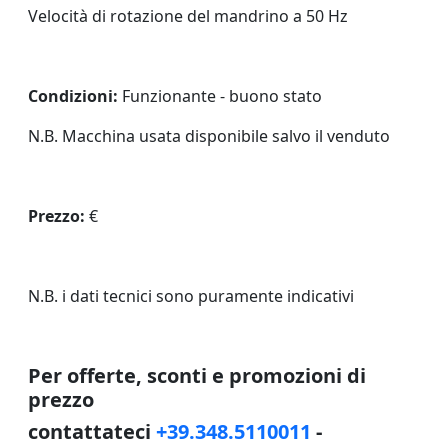
Velocità di rotazione del mandrino a 50 Hz
Condizioni:
Funzionante - buono stato
N.B. Macchina usata disponibile salvo il venduto
Prezzo:
€
N.B. i dati tecnici sono puramente indicativi
Per offerte, sconti e promozioni di
prezzo
contattateci
+39.348.5110011
-