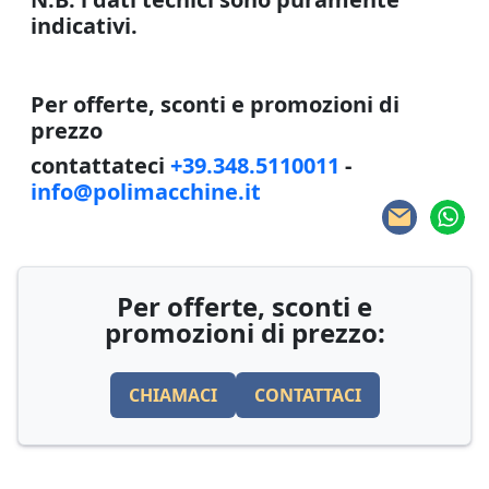
indicativi.
Per offerte, sconti e promozioni di
prezzo
contattateci
+39.348.5110011
-
info@polimacchine.it
Per offerte, sconti e
promozioni di prezzo:
CHIAMACI
CONTATTACI