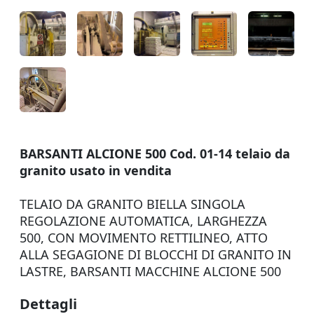
BARSANTI ALCIONE 500 Cod. 01-14 telaio da
granito usato in vendita
TELAIO DA GRANITO BIELLA SINGOLA
REGOLAZIONE AUTOMATICA, LARGHEZZA
500, CON MOVIMENTO RETTILINEO, ATTO
ALLA SEGAGIONE DI BLOCCHI DI GRANITO IN
LASTRE, BARSANTI MACCHINE ALCIONE 500
Dettagli