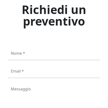
Richiedi un
preventivo
Nome *
Email *
Messaggio