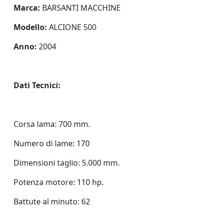
Marca:
BARSANTI MACCHINE
Modello:
ALCIONE 500
Anno:
2004
Dati Tecnici:
Corsa lama: 700 mm.
Numero di lame: 170
Dimensioni taglio: 5.000 mm.
Potenza motore: 110 hp.
Battute al minuto: 62