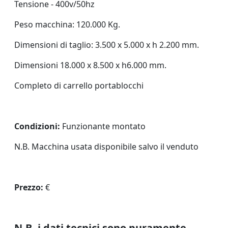
Tensione - 400v/50hz
Peso macchina: 120.000 Kg.
Dimensioni di taglio: 3.500 x 5.000 x h 2.200 mm.
Dimensioni 18.000 x 8.500 x h6.000 mm.
Completo di carrello portablocchi
Condizioni:
Funzionante montato
N.B. Macchina usata disponibile salvo il venduto
Prezzo:
€
N.B. i dati tecnici sono puramente