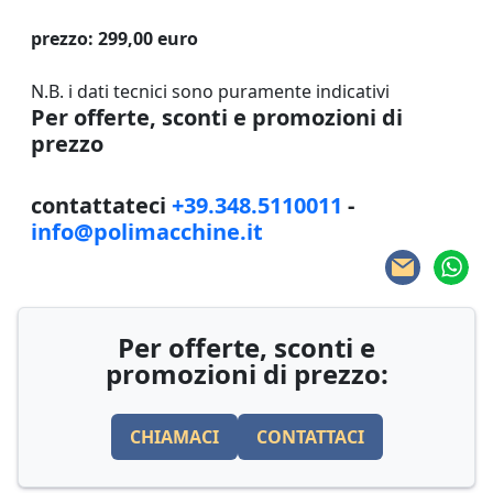
prezzo: 299,00 euro
N.B. i dati tecnici sono puramente indicativi
Per offerte, sconti e promozioni di
prezzo
contattateci
+39.348.5110011
-
info@polimacchine.it
Per offerte, sconti e
promozioni di prezzo:
CHIAMACI
CONTATTACI