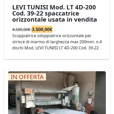
LEVI TUNISI Mod. LT 4D-200
Cod. 39-22 spaccatrice
orizzontale usata in vendita
3.500,00€
4.500,00€
Scoppiatrice sdoppiatrice orizzontale per
strisce di marmo di larghezza max 200mm. n.4
dischi Mod. LEVI TUNISI LT 4D-200 Cod. 39-22
IN OFFERTA