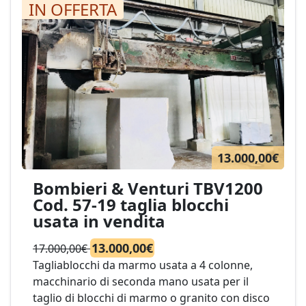
IN OFFERTA
13.000,00€
Bombieri & Venturi TBV1200
Cod. 57-19 taglia blocchi
usata in vendita
13.000,00€
17.000,00€
Tagliablocchi da marmo usata a 4 colonne,
macchinario di seconda mano usata per il
taglio di blocchi di marmo o granito con disco